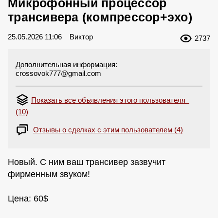
Микрофонный процессор
трансивера (компрессор+эхо)
25.05.2026 11:06
Виктор
2737
Дополнительная информация:
crossovok777@gmail.com
Показать все объявления этого пользователя
(10)
Отзывы о сделках с этим пользователем (4)
Новый. С ним ваш трансивер зазвучит
фирменным звуком!
Цена: 60$