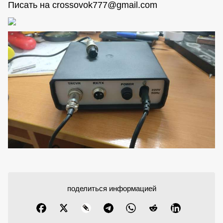
Писать на
crossovok777@gmail.com
поделиться информацией