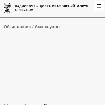
РАДИОСВЯЗЬ.
ДОСКА ОБЪЯВЛЕНИЙ.
ФОРУМ
UR8LV.COM
Объявления
/
Аксессуары