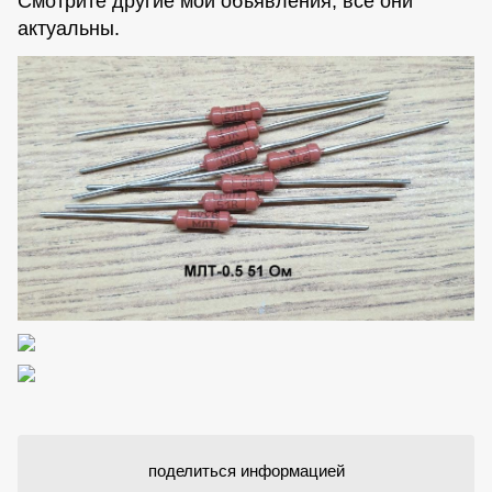
Смотрите другие мои объявления, все они
актуальны.
поделиться информацией