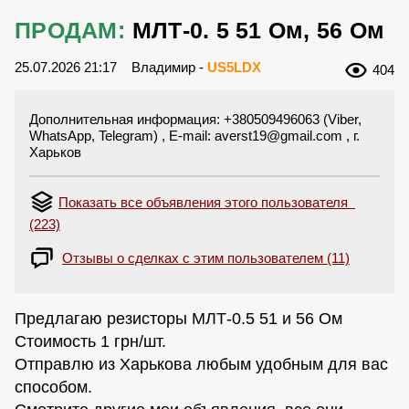
ПРОДАМ:
МЛТ-0. 5 51 Ом, 56 Ом
25.07.2026 21:17
Владимир -
US5LDX
404
Дополнительная информация: +380509496063 (Viber,
WhatsApp, Telegram) , E-mail:
averst19@gmail.com
, г.
Харьков
Показать все объявления этого пользователя
(223)
Отзывы о сделках с этим пользователем (11)
Предлагаю резисторы МЛТ-0.5 51 и 56 Ом
Стоимость 1 грн/шт.
Отправлю из Харькова любым удобным для вас
способом.