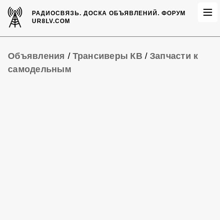
РАДИОСВЯЗЬ.
ДОСКА ОБЪЯВЛЕНИЙ.
ФОРУМ
UR8LV.COM
Объявления
/
Трансиверы КВ
/
Запчасти к
самодельным