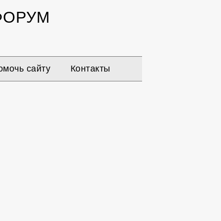
ОРУМ
омочь сайту
Контакты