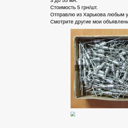
3 до 55 мА.
Стоимость 5 грн/шт.
Отправлю из Харькова любым у
Смотрите другие мои объявлени