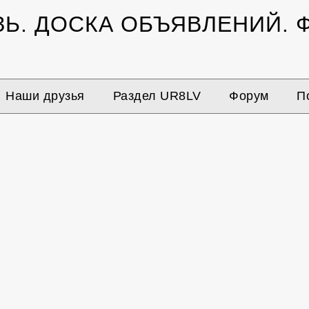
ЗЬ.
ДОСКА ОБЪЯВЛЕНИЙ.
Ф
Наши друзья
Раздел UR8LV
Форум
П