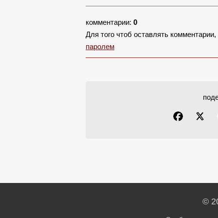
комментарии:
0
Для того чтоб оставлять комментарии
паролем
под
© 2