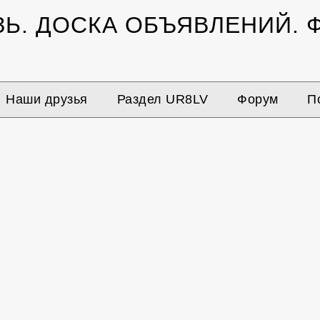
ЗЬ.
ДОСКА ОБЪЯВЛЕНИЙ.
Ф
Наши друзья
Раздел UR8LV
Форум
П