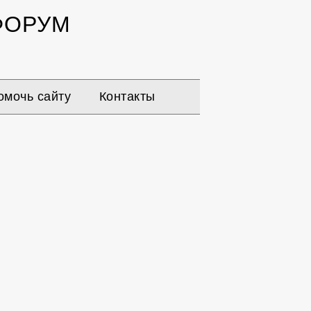
ОРУМ
омочь сайту
Контакты