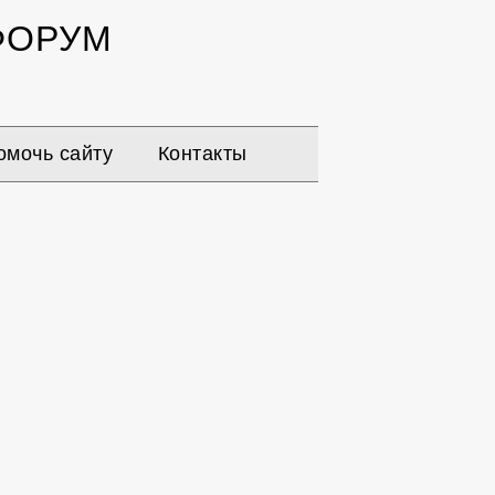
ОРУМ
омочь сайту
Контакты