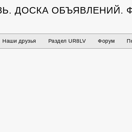
ЗЬ.
ДОСКА ОБЪЯВЛЕНИЙ.
Ф
Наши друзья
Раздел UR8LV
Форум
П