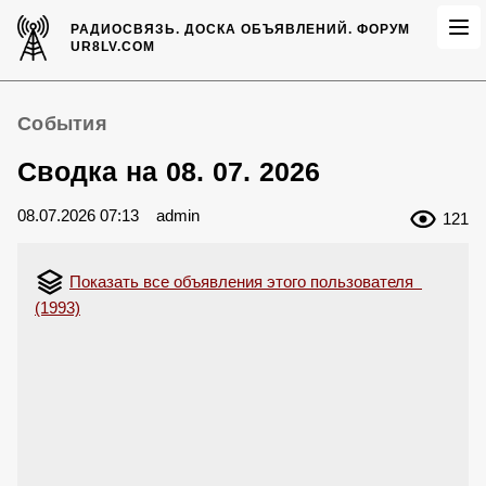
РАДИОСВЯЗЬ.
ДОСКА ОБЪЯВЛЕНИЙ.
ФОРУМ
UR8LV.COM
События
Сводка на 08. 07. 2026
08.07.2026 07:13
admin
121
Показать все объявления этого пользователя
(1993)