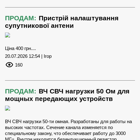
ПРОДАМ:
Пристрій налаштування
супутникової антени
Ціна 400 грн....
20.07.2026 12:54 | Ігор
160
ПРОДАМ:
ВЧ СВЧ нагрузки 50 Ом для
мощных передающих устройств
ВЧ СВЧ нагрузки 50-ти омная. Разработаны для работы на
высоких частотах. Сечение канала изменяется по
специальному закону, что обеспечивает работу до 3000
МГц. Внутри находится безиндукционный резистор