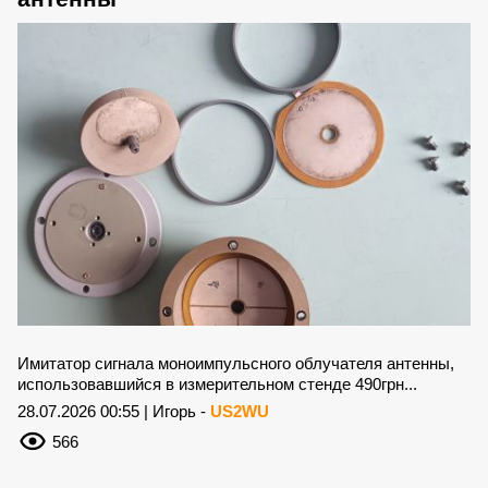
Имитатор сигнала моноимпульсного облучателя антенны,
использовавшийся в измерительном стенде 490грн...
28.07.2026 00:55 | Игорь -
US2WU
566