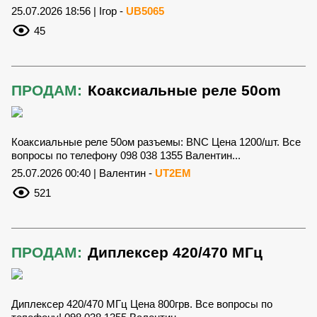
25.07.2026 18:56 | Ігор -
UB5065
45
ПРОДАМ:
Коаксиальные реле 50оm
Коаксиальные реле 50ом разъемы: BNC Цена 1200/шт. Все
вопросы по телефону 098 038 1355 Валентин...
25.07.2026 00:40 | Валентин -
UT2EM
521
ПРОДАМ:
Диплексер 420/470 МГц
Диплексер 420/470 МГц Цена 800грв. Все вопросы по