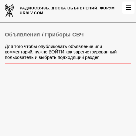
РАДИОСВЯЗЬ.
ДОСКА ОБЪЯВЛЕНИЙ.
ФОРУМ
UR8LV.COM
Объявления
/
Приборы СВЧ
Для того чтобы опубликовать объявление или
комментарий, нужно ВОЙТИ как зарегистрированный
пользователь и выбрать подходящий раздел