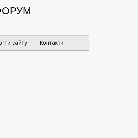
ОРУМ
гти сайту
Контакти