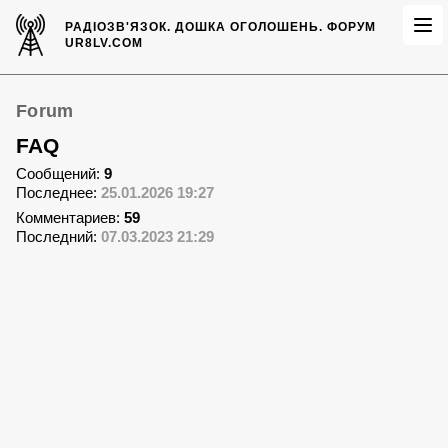
РАДІОЗВ'ЯЗОК.
ДОШКА ОГОЛОШЕНЬ.
ФОРУМ
UR8LV.COM
Forum
FAQ
Сообщений:
9
Последнее:
25.01.2026 19:27
Комментариев:
59
Последний:
07.03.2023 21:29