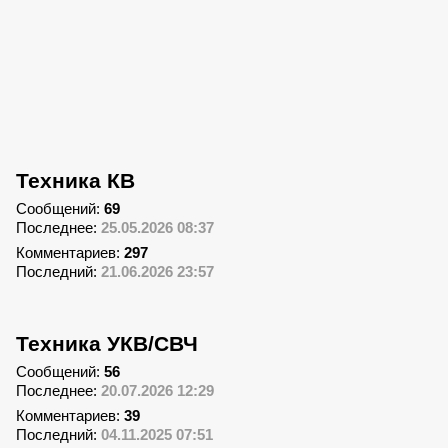
Техника КВ
Сообщений:
69
Последнее:
25.05.2026 08:37
Комментариев:
297
Последний:
21.06.2026 23:57
Техника УКВ/СВЧ
Сообщений:
56
Последнее:
20.07.2026 12:29
Комментариев:
39
Последний:
04.11.2025 07:51