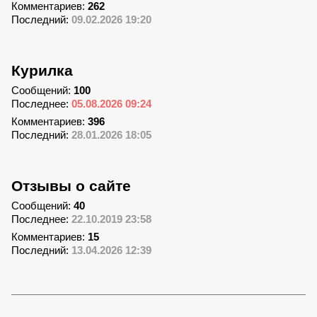
Комментариев:
262
Последний:
09.02.2026 19:20
Курилка
Сообщений:
100
Последнее:
05.08.2026 09:24
Комментариев:
396
Последний:
28.01.2026 18:05
Отзывы о сайте
Сообщений:
40
Последнее:
22.10.2019 23:58
Комментариев:
15
Последний:
13.04.2026 12:39