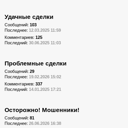
Удачные сделки
Сообщений:
103
Последнее:
12.03.2025 11:59
Комментариев:
125
Последний:
30.06.2025 11:03
Проблемные сделки
Сообщений:
29
Последнее:
19.02.2026 15:02
Комментариев:
337
Последний:
14.01.2025 17:21
Осторожно! Мошенники!
Сообщений:
81
Последнее:
26.06.2026 16:38