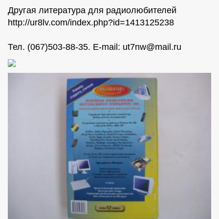
Другая литература для радиолюбителей
http://ur8lv.com/index.php?id=1413125238
Тел. (067)503-88-35. E-mail:
ut7nw@mail.ru