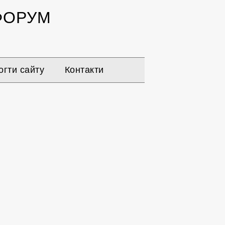
ОРУМ
гти сайту
Контакти