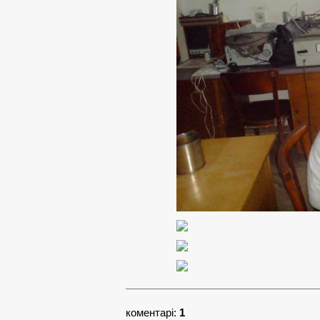
коментарі:
1