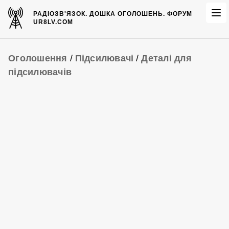
РАДІОЗВ'ЯЗОК.
ДОШКА ОГОЛОШЕНЬ.
ФОРУМ
UR8LV.COM
Оголошення
/
Підсилювачі
/
Деталі для
підсилювачів