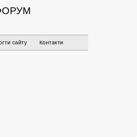
ОРУМ
гти сайту
Контакти