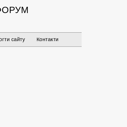
ОРУМ
гти сайту
Контакти