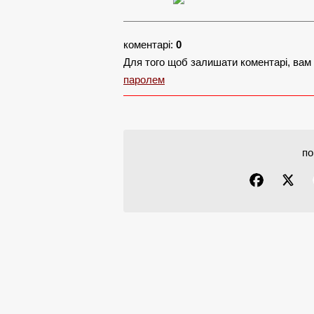
коментарі:
0
Для того щоб залишати коментарі, вам
паролем
по