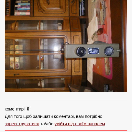
коментарі:
0
Для того щоб залишати коментарі, вам потрібно
зареєструватися
та/або
увійти під своїм паролем