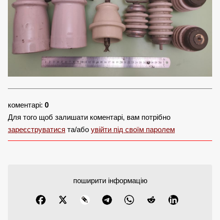
коментарі:
0
Для того щоб залишати коментарі, вам потрібно
зареєструватися
та/або
увійти під своїм паролем
поширити інформацію