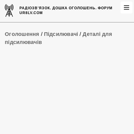
РАДІОЗВ'ЯЗОК.
ДОШКА ОГОЛОШЕНЬ.
ФОРУМ
UR8LV.COM
Оголошення
/
Підсилювачі
/
Деталі для
підсилювачів