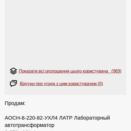
Показати всі оголошення цього користувача (969)
Відгуки про угоди з цим користувачем (0)
Продам:
АОСН-8-220-82-УХЛ4 ЛАТР Лабораторный
автотрансформатор