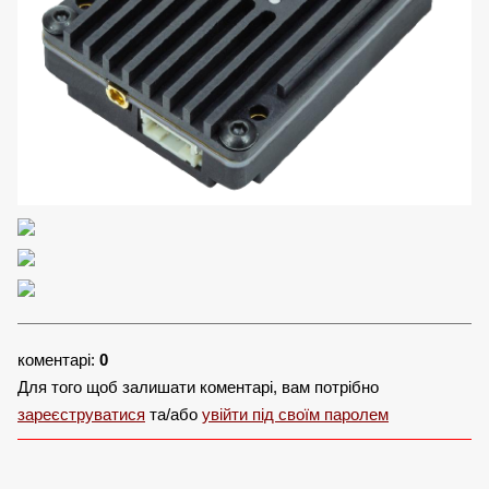
коментарі:
0
Для того щоб залишати коментарі, вам потрібно
зареєструватися
та/або
увійти під своїм паролем