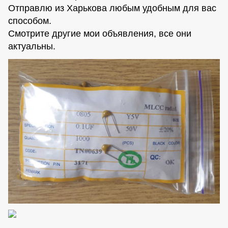
Отправлю из Харькова любым удобным для вас
способом.
Смотрите другие мои объявления, все они
актуальны.