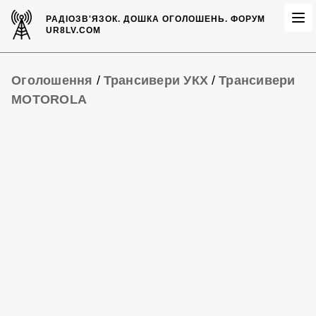
РАДІОЗВ'ЯЗОК.
ДОШКА ОГОЛОШЕНЬ.
ФОРУМ
UR8LV.COM
Оголошення
/
Трансивери УКХ
/
Трансивери
MOTOROLA