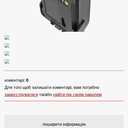
коментарі:
0
Для того щоб залишати коментарі, вам потрібно
зареєструватися
та/або
увійти під своїм паролем
поширити інформацію