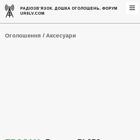
РАДІОЗВ'ЯЗОК.
ДОШКА ОГОЛОШЕНЬ.
ФОРУМ
UR8LV.COM
Оголошення
/
Аксесуари