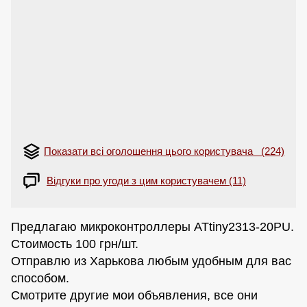
Показати всі оголошення цього користувача (224)
Відгуки про угоди з цим користувачем (11)
Предлагаю микроконтроллеры ATtiny2313-20PU.
Стоимость 100 грн/шт.
Отправлю из Харькова любым удобным для вас
способом.
Смотрите другие мои объявления, все они