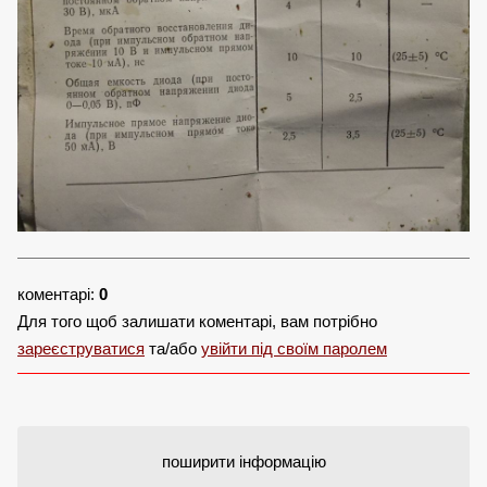
коментарі:
0
Для того щоб залишати коментарі, вам потрібно
зареєструватися
та/або
увійти під своїм паролем
поширити інформацію