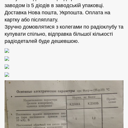
заводом із 5 діодів в заводській упаковці.
Доставка Нова пошта, Укрпошта. Оплата на
картку або післяплату.
Зручно домовлятися з колегами по радіоклубу та
купувати спільно, відправка більшої кількості
радіодеталей буде дешевшою.