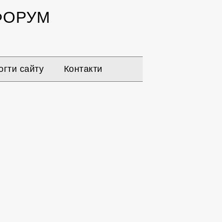
ОРУМ
гти сайту
Контакти