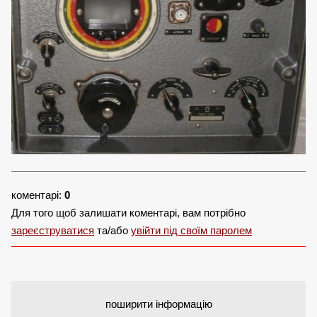
коментарі:
0
Для того щоб залишати коментарі, вам потрібно
зареєструватися
та/або
увійти під своїм паролем
поширити інформацію