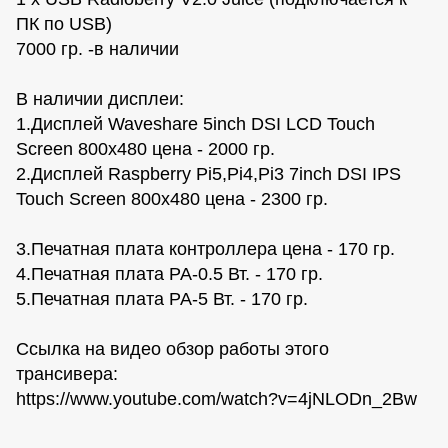
ПК по USB)
7000 гр. -в наличии
В наличии дисплеи:
1.Дисплей Waveshare 5inch DSI LCD Touch
Screen 800x480 цена - 2000 гр.
2.Дисплей Raspberry Pi5,Pi4,Pi3 7inch DSI IPS
Touch Screen 800x480 цена - 2300 гр.
3.Печатная плата контроллера цена - 170 гр.
4.Печатная плата PA-0.5 Вт. - 170 гр.
5.Печатная плата PA-5 Вт. - 170 гр.
Ссылка на видео обзор работы этого
трансивера:
https://www.youtube.com/watch?v=4jNLODn_2Bw