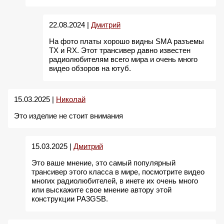
22.08.2024 |
Дмитрий
На фото платы хорошо видны SMA разъемы
TX и RX. Этот трансивер давно известен
радиолюбителям всего мира и очень много
видео обзоров на ютуб.
15.03.2025 |
Николай
Это изделие не стоит внимания
15.03.2025 |
Дмитрий
Это ваше мнение, это самый популярный
трансивер этого класса в мире, посмотрите видео
многих радиолюбителей, в инете их очень много
или выскажите свое мнение автору этой
конструкции PA3GSB.