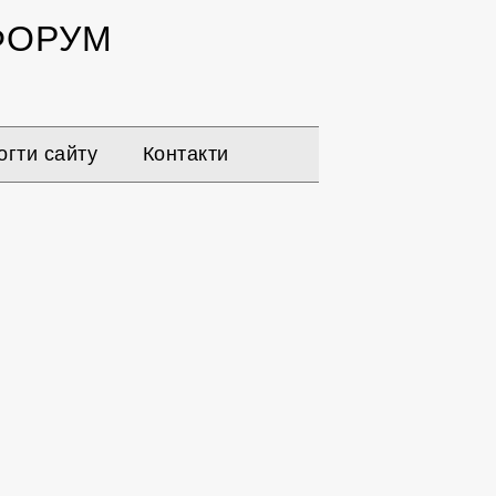
ОРУМ
гти сайту
Контакти