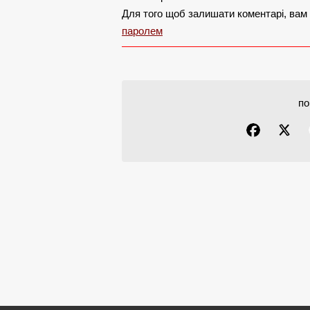
Для того щоб залишати коментарі, вам
паролем
по