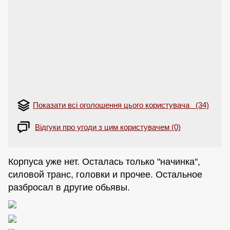
Показати всі оголошення цього користувача (34)
Відгуки про угоди з цим користувачем (0)
Корпуса уже нет. Осталась только "начинка",
силовой транс, головки и прочее. Остальное
разбросал в другие обьявы.