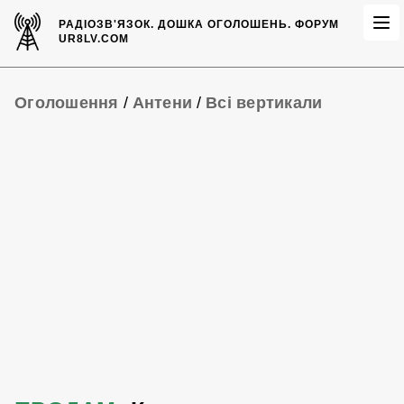
РАДІОЗВ'ЯЗОК.
ДОШКА ОГОЛОШЕНЬ.
ФОРУМ
UR8LV.COM
Оголошення
/
Антени
/
Всі вертикали