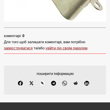
коментарі:
0
Для того щоб залишати коментарі, вам потрібно
зареєструватися
та/або
увійти під своїм паролем
поширити інформацію