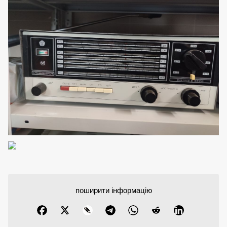
поширити інформацію