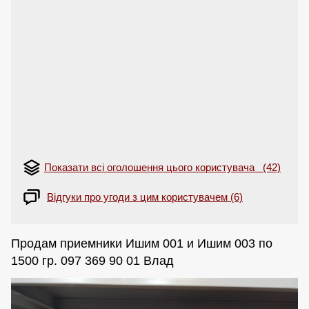
Показати всі оголошення цього користувача (42)
Відгуки про угоди з цим користувачем (6)
Продам приемники Ишим 001 и Ишим 003 по
1500 гр. 097 369 90 01 Влад