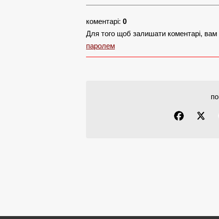
коментарі:
0
Для того щоб залишати коментарі, вам
паролем
по