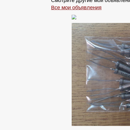
Смотрите другие мои объявлени
Все мои объявления