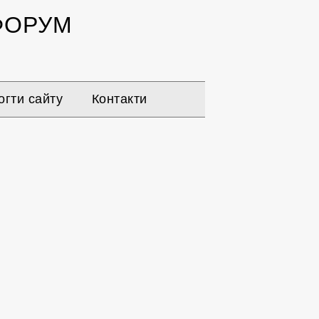
ОРУМ
гти сайту
Контакти