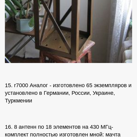
15. r7000 Аналог - изготовлено 65 экземпляров и
установлено в Германии, России, Украине,
Туркмении
16. 8 антенн по 18 элементов на 430 МГц-
комплект полностью изготовлен мной: мачта