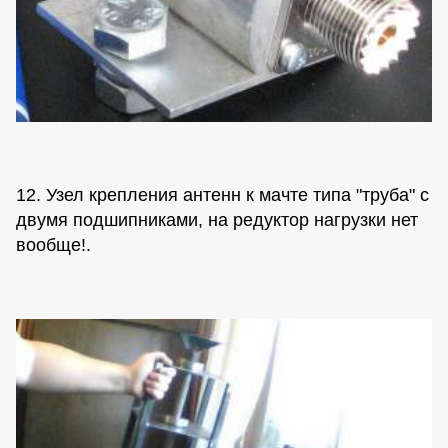
12. Узел крепления антенн к мачте типа "труба" с
двумя подшипниками, на редуктор нагрузки нет
вообще!.