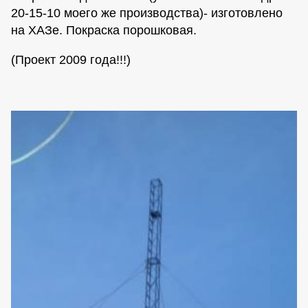
20-15-10 моего же производства)- изготовлено
на ХАЗе. Покраска порошковая.
(Проект 2009 года!!!)