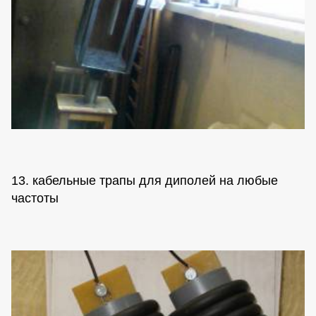
13. кабельные трапы для диполей на любые
частоты