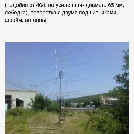
(подобие от 404, но усиленная- диаметр 65 мм,
лебедка), поворотка с двумя подшипниками,
фрейм, антенны