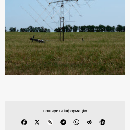
поширити інформацію