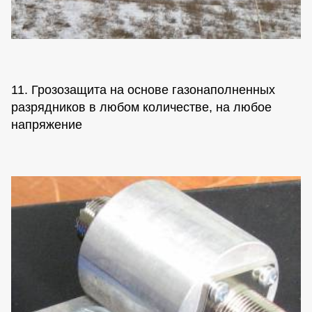
11. Грозозащита на основе газонаполненных
разрядников в любом количестве, на любое
напряжение