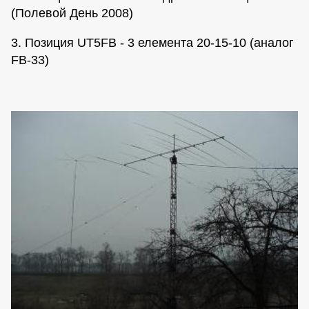
(Полевой День 2008)
3. Позиция UT5FB - 3 елемента 20-15-10 (аналог
FB-33)