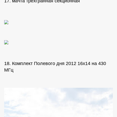
17. мачта трехгранная секционная
18. Комплект Полевого дня 2012 16х14 на 430
МГц