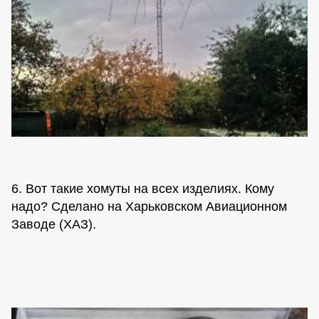
6. Вот такие хомуты на всех изделиях. Кому
надо? Сделано на Харьковском Авиационном
Заводе (ХАЗ).