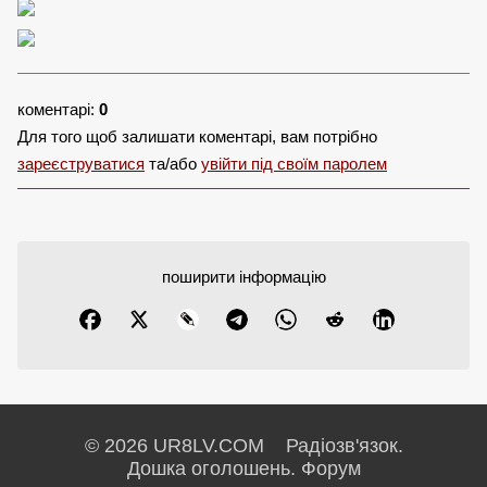
коментарі:
0
Для того щоб залишати коментарі, вам потрібно
зареєструватися
та/або
увійти під своїм паролем
поширити інформацію
© 2026 UR8LV.COM Радіозв'язок.
Дошка оголошень.
Форум