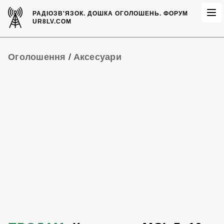
РАДІОЗВ'ЯЗОК.
ДОШКА ОГОЛОШЕНЬ.
ФОРУМ
UR8LV.COM
Оголошення
/
Аксесуари