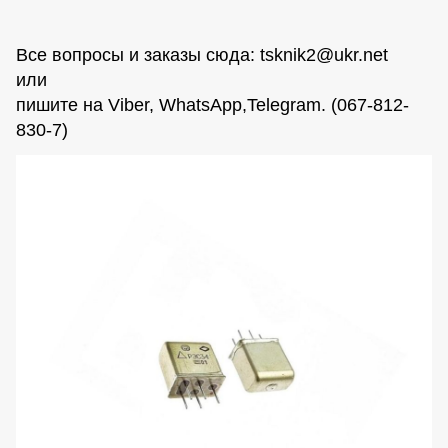
Все вопросы и заказы сюда:
tsknik2@ukr.net
или
пишите на Viber, WhatsАpp,Telegram. (067-812-
830-7)