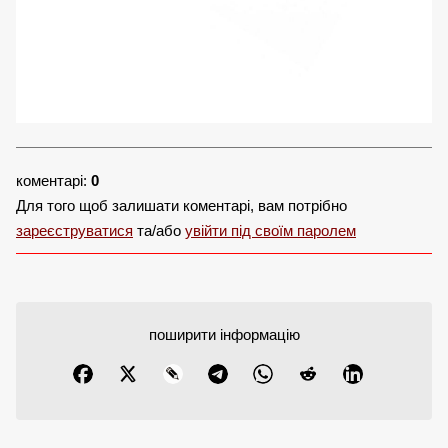
коментарі:
0
Для того щоб залишати коментарі, вам потрібно
зареєструватися
та/або
увійти під своїм паролем
поширити інформацію