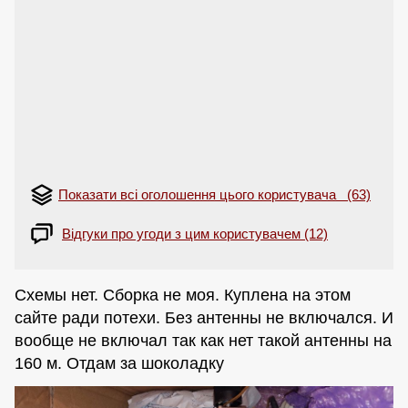
Показати всі оголошення цього користувача (63)
Відгуки про угоди з цим користувачем (12)
Схемы нет. Сборка не моя. Куплена на этом
сайте ради потехи. Без антенны не включался. И
вообще не включал так как нет такой антенны на
160 м. Отдам за шоколадку