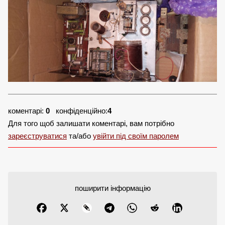
коментарі:
0
конфіденційно:
4
Для того щоб залишати коментарі, вам потрібно
зареєструватися
та/або
увійти під своїм паролем
поширити інформацію