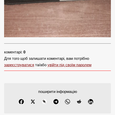
коментарі:
0
Для того щоб залишати коментарі, вам потрібно
зареєструватися
та/або
увійти під своїм паролем
поширити інформацію