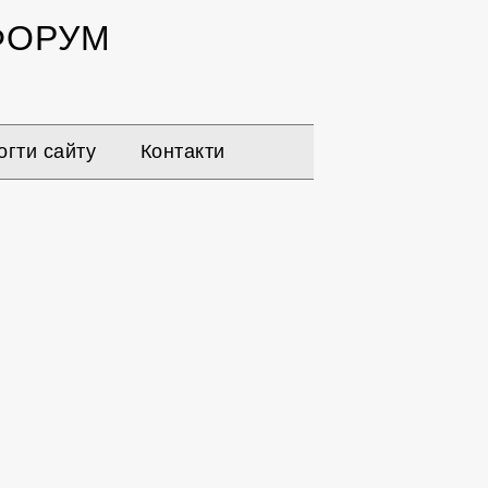
ОРУМ
гти сайту
Контакти