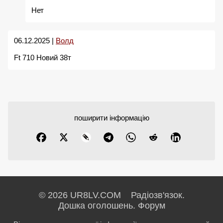
Нет
06.12.2025 |
Волд
Ft 710 Новий 38т
поширити інформацію
© 2026 UR8LV.COM Радіозв'язок.
Дошка оголошень.
Форум