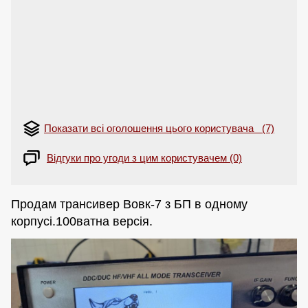
Показати всі оголошення цього користувача (7)
Відгуки про угоди з цим користувачем (0)
Продам трансивер Вовк-7 з БП в одному
корпусі.100ватна версія.