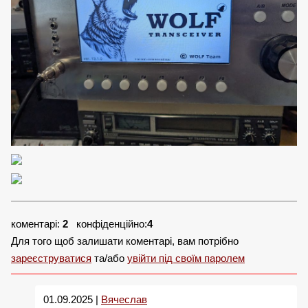
коментарі:
2
конфіденційно:
4
Для того щоб залишати коментарі, вам потрібно
зареєструватися
та/або
увійти під своїм паролем
01.09.2025 |
Вячеслав