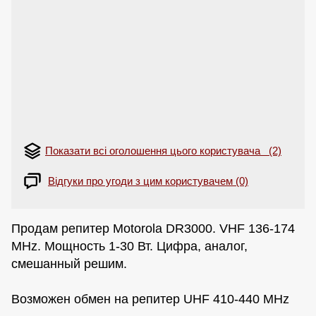
Показати всі оголошення цього користувача (2)
Відгуки про угоди з цим користувачем (0)
Продам репитер Motorola DR3000. VHF 136-174
MHz. Мощность 1-30 Вт. Цифра, аналог,
смешанный решим.
Возможен обмен на репитер UHF 410-440 MHz