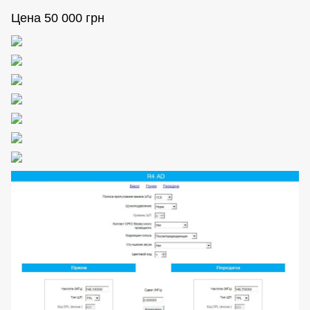
Цена 50 000 грн