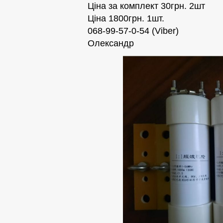
Ціна за комплект 30грн. 2шт
Ціна 1800грн. 1шт.
068-99-57-0-54 (Viber)
Олександр