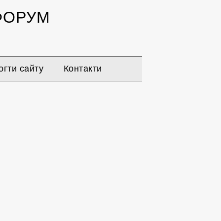
ОРУМ
гти сайту
Контакти