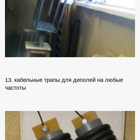
13. кабельные трапы для диполей на любые
частоты