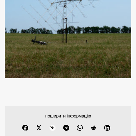
поширити інформацію