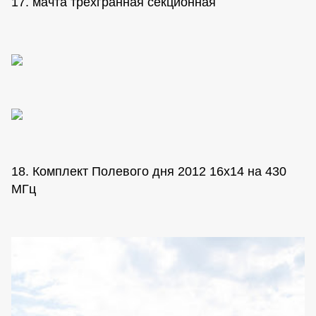
17. мачта трехгранная секционная
18. Комплект Полевого дня 2012 16х14 на 430
МГц