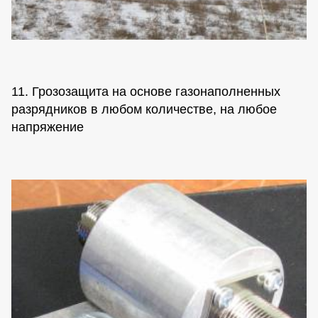
11. Грозозащита на основе газонаполненных
разрядников в любом количестве, на любое
напряжение