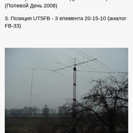
(Полевой День 2008)
3. Позиция UT5FB - 3 елемента 20-15-10 (аналог
FB-33)