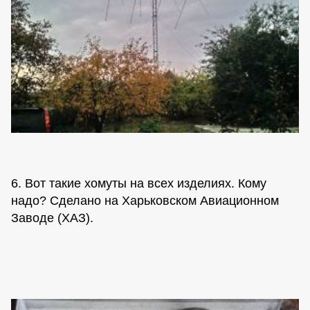
6. Вот такие хомуты на всех изделиях. Кому
надо? Сделано на Харьковском Авиационном
Заводе (ХАЗ).