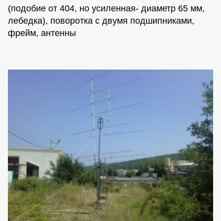
(подобие от 404, но усиленная- диаметр 65 мм,
лебедка), поворотка с двумя подшипниками,
фрейм, антенны