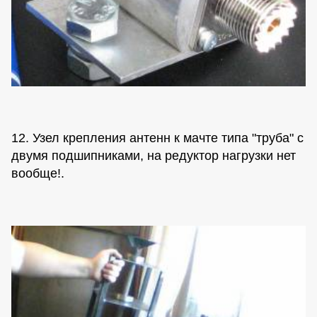
12. Узел крепления антенн к мачте типа "труба" с
двумя подшипниками, на редуктор нагрузки нет
вообще!.