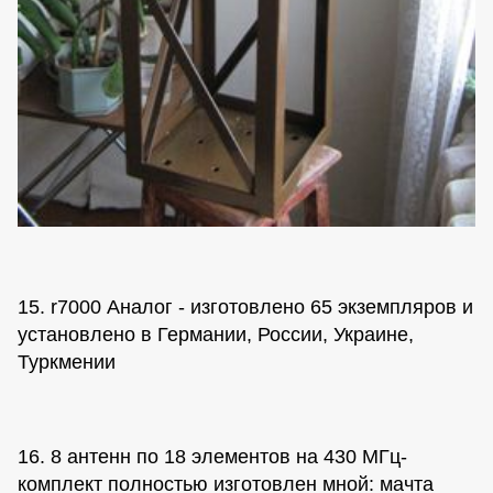
15. r7000 Аналог - изготовлено 65 экземпляров и
установлено в Германии, России, Украине,
Туркмении
16. 8 антенн по 18 элементов на 430 МГц-
комплект полностью изготовлен мной: мачта