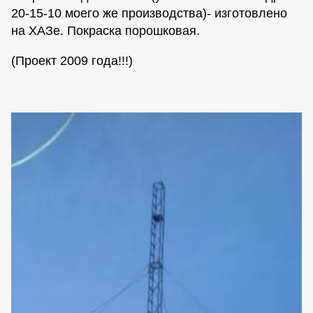
20-15-10 моего же производства)- изготовлено
на ХАЗе. Покраска порошковая.
(Проект 2009 года!!!)