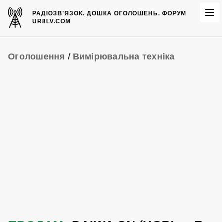
РАДІОЗВ'ЯЗОК.
ДОШКА ОГОЛОШЕНЬ.
ФОРУМ
UR8LV.COM
Оголошення
/
Вимірювальна техніка