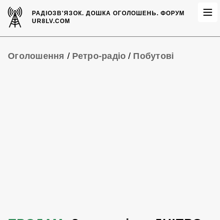
РАДІОЗВ'ЯЗОК.
ДОШКА ОГОЛОШЕНЬ.
ФОРУМ
UR8LV.COM
Оголошення
/
Ретро-радіо
/
Побутові