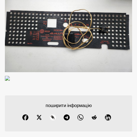
поширити інформацію