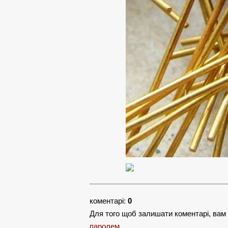
коментарі:
0
Для того щоб залишати коментарі, вам
паролем