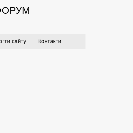
ОРУМ
гти сайту
Контакти