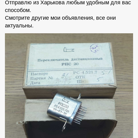
Отправлю из Харькова любым удобным для вас
способом.
Смотрите другие мои объявления, все они
актуальны.