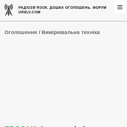
РАДІОЗВ'ЯЗОК.
ДОШКА ОГОЛОШЕНЬ.
ФОРУМ
UR8LV.COM
Оголошення
/
Вимірювальна техніка