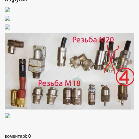
коментарі:
0